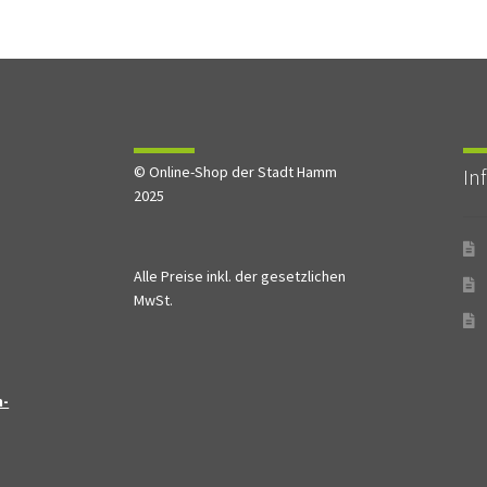
© Online-Shop der Stadt Hamm
In
2025
Alle Preise inkl. der gesetzlichen
MwSt.
n-