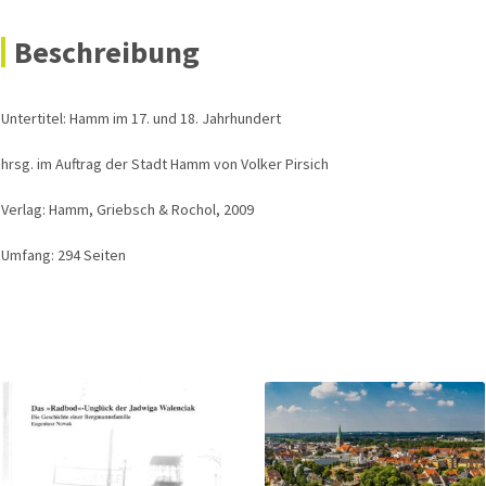
Beschreibung
Untertitel: Hamm im 17. und 18. Jahrhundert
hrsg. im Auftrag der Stadt Hamm von Volker Pirsich
Verlag: Hamm, Griebsch & Rochol, 2009
Umfang: 294 Seiten