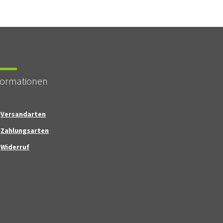
formationen
Versandarten
Zahlungsarten
Widerruf