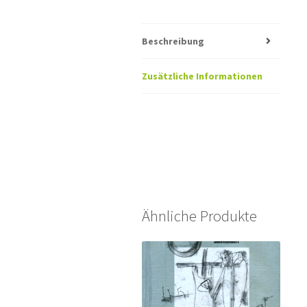
Beschreibung
Zusätzliche Informationen
Ähnliche Produkte